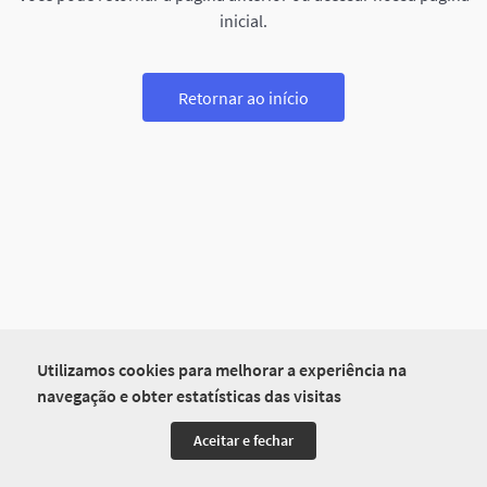
inicial.
Retornar ao início
Utilizamos cookies para melhorar a experiência na
navegação e obter estatísticas das visitas
Aceitar e fechar