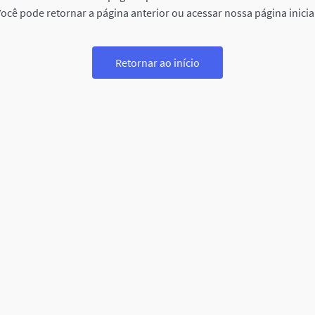
ocê pode retornar a página anterior ou acessar nossa página inicia
Retornar ao início