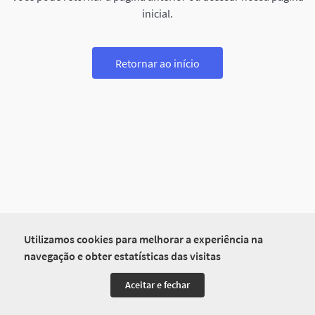
inicial.
Retornar ao início
Utilizamos cookies para melhorar a experiência na
navegação e obter estatísticas das visitas
Aceitar e fechar