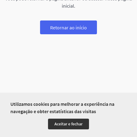
inicial.
Retornar ao início
Utilizamos cookies para melhorar a experiência na
navegação e obter estatísticas das visitas
Aceitar e fechar