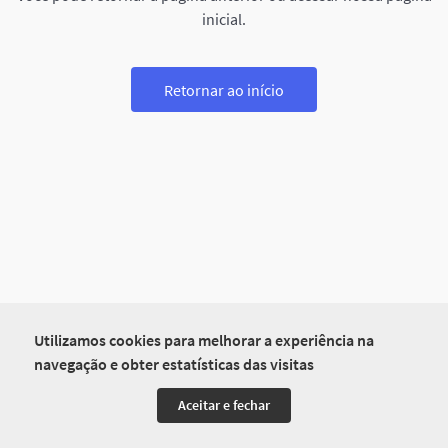
inicial.
Retornar ao início
Utilizamos cookies para melhorar a experiência na
navegação e obter estatísticas das visitas
Aceitar e fechar