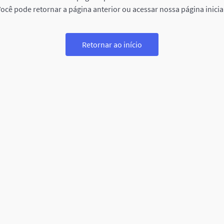
ocê pode retornar a página anterior ou acessar nossa página inicia
Retornar ao início