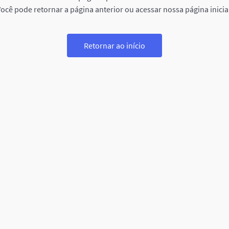
ocê pode retornar a página anterior ou acessar nossa página inicia
Retornar ao início