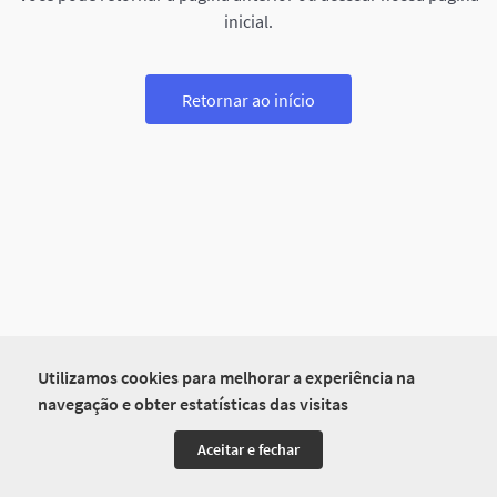
inicial.
Retornar ao início
Utilizamos cookies para melhorar a experiência na
navegação e obter estatísticas das visitas
Aceitar e fechar