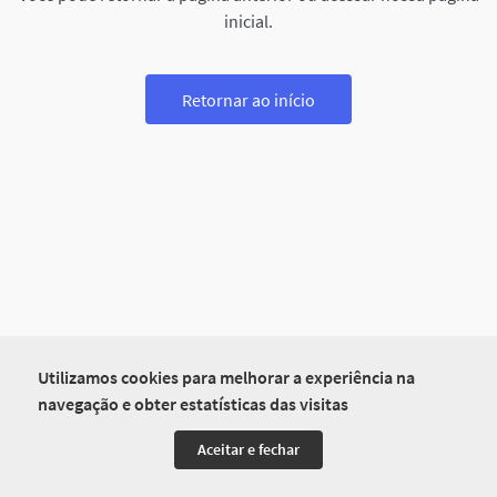
inicial.
Retornar ao início
Utilizamos cookies para melhorar a experiência na
navegação e obter estatísticas das visitas
Aceitar e fechar