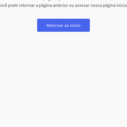
ocê pode retornar a página anterior ou acessar nossa página inicia
Retornar ao início