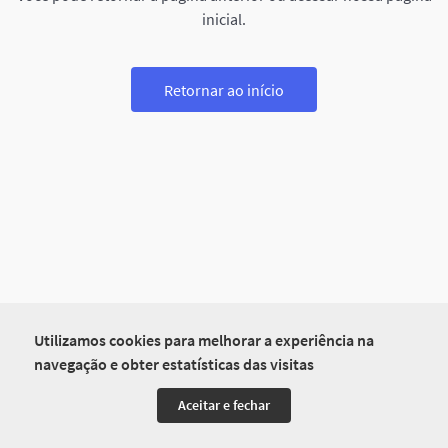
inicial.
Retornar ao início
Utilizamos cookies para melhorar a experiência na
navegação e obter estatísticas das visitas
Aceitar e fechar