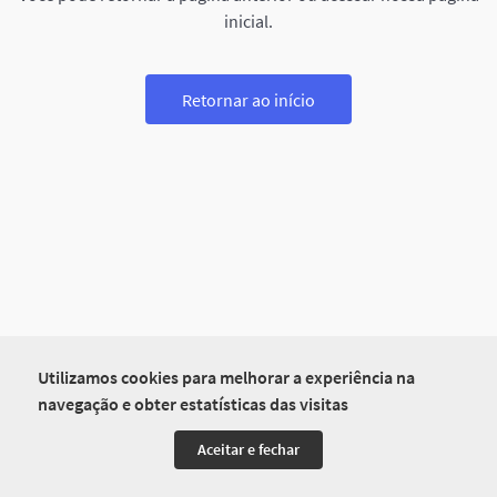
inicial.
Retornar ao início
Utilizamos cookies para melhorar a experiência na
navegação e obter estatísticas das visitas
Aceitar e fechar