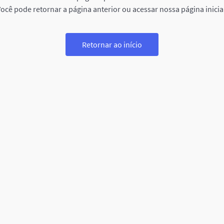
ocê pode retornar a página anterior ou acessar nossa página inicia
Retornar ao início