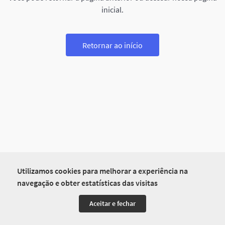
inicial.
Retornar ao início
Utilizamos cookies para melhorar a experiência na
navegação e obter estatísticas das visitas
Aceitar e fechar