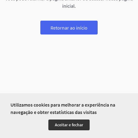
inicial.
Retornar ao início
Utilizamos cookies para melhorar a experiência na
navegação e obter estatísticas das visitas
Aceitar e fechar