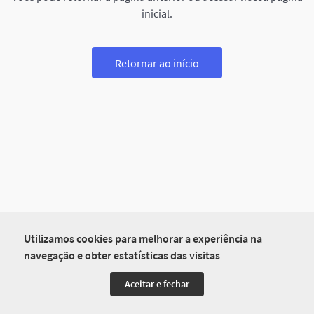
inicial.
Retornar ao início
Utilizamos cookies para melhorar a experiência na
navegação e obter estatísticas das visitas
Aceitar e fechar