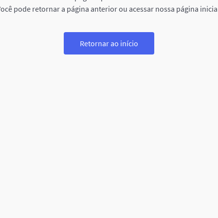
ocê pode retornar a página anterior ou acessar nossa página inicia
Retornar ao início