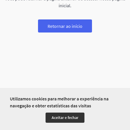
inicial.
Retornar ao início
Utilizamos cookies para melhorar a experiência na
navegação e obter estatísticas das visitas
Aceitar e fechar