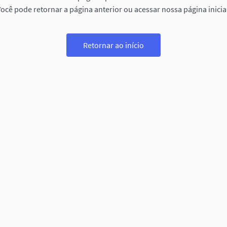
ocê pode retornar a página anterior ou acessar nossa página inicia
Retornar ao início