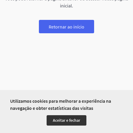
inicial.
Retornar ao início
Utilizamos cookies para melhorar a experiência na
navegação e obter estatísticas das visitas
Aceitar e fechar