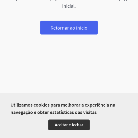
inicial.
Retornar ao início
Utilizamos cookies para melhorar a experiência na
navegação e obter estatísticas das visitas
Aceitar e fechar