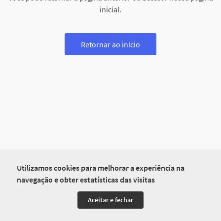
inicial.
Retornar ao início
Utilizamos cookies para melhorar a experiência na
navegação e obter estatísticas das visitas
Aceitar e fechar