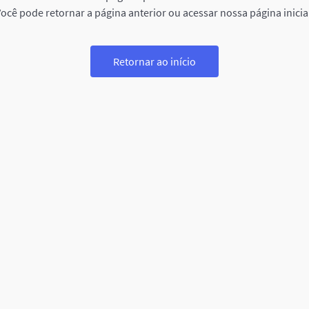
ocê pode retornar a página anterior ou acessar nossa página inicia
Retornar ao início