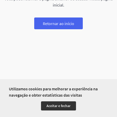
inicial.
Retornar ao início
Utilizamos cookies para melhorar a experiência na
navegação e obter estatísticas das visitas
Aceitar e fechar