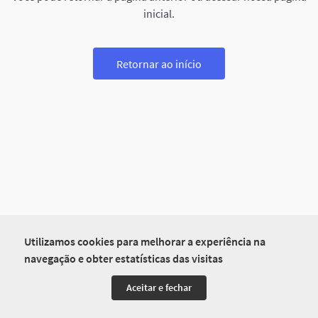
inicial.
Retornar ao início
Utilizamos cookies para melhorar a experiência na
navegação e obter estatísticas das visitas
Aceitar e fechar