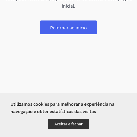
inicial.
Retornar ao início
Utilizamos cookies para melhorar a experiência na
navegação e obter estatísticas das visitas
Aceitar e fechar