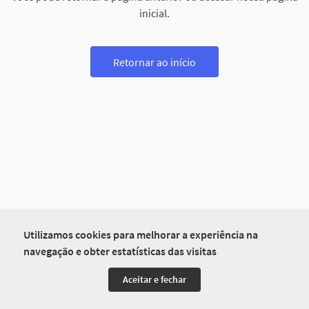
inicial.
Retornar ao início
Utilizamos cookies para melhorar a experiência na
navegação e obter estatísticas das visitas
Aceitar e fechar