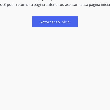
ocê pode retornar a página anterior ou acessar nossa página inicia
Retornar ao início