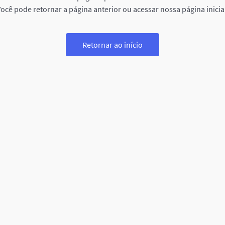
ocê pode retornar a página anterior ou acessar nossa página inicia
Retornar ao início