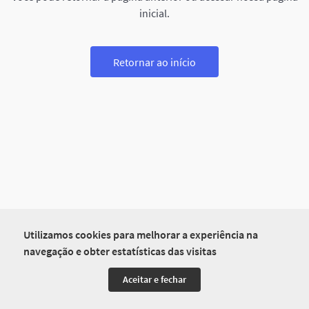
inicial.
Retornar ao início
Utilizamos cookies para melhorar a experiência na
navegação e obter estatísticas das visitas
Aceitar e fechar