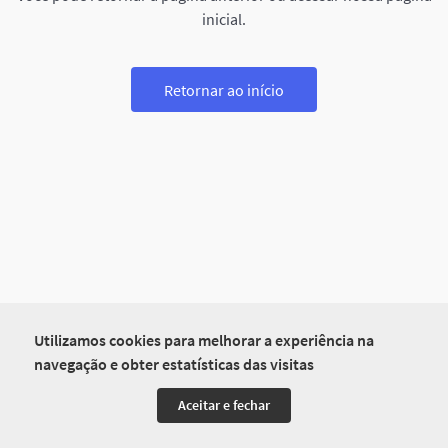
inicial.
Retornar ao início
Utilizamos cookies para melhorar a experiência na
navegação e obter estatísticas das visitas
Aceitar e fechar