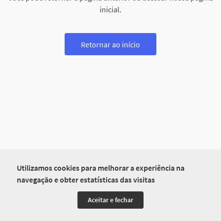
inicial.
Retornar ao início
Utilizamos cookies para melhorar a experiência na
navegação e obter estatísticas das visitas
Aceitar e fechar