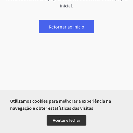
inicial.
Retornar ao início
Utilizamos cookies para melhorar a experiência na
navegação e obter estatísticas das visitas
Aceitar e fechar