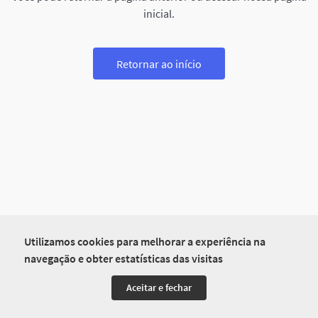
inicial.
Retornar ao início
Utilizamos cookies para melhorar a experiência na
navegação e obter estatísticas das visitas
Aceitar e fechar