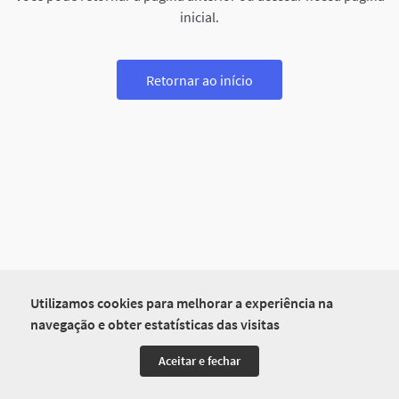
inicial.
Retornar ao início
Utilizamos cookies para melhorar a experiência na
navegação e obter estatísticas das visitas
Aceitar e fechar