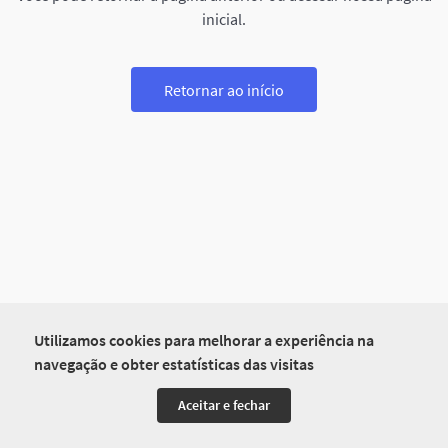
inicial.
Retornar ao início
Utilizamos cookies para melhorar a experiência na
navegação e obter estatísticas das visitas
Aceitar e fechar