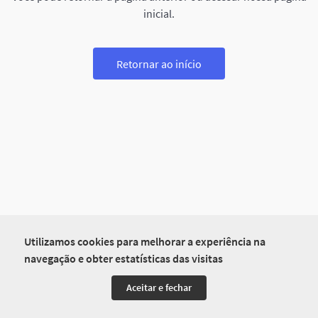
inicial.
Retornar ao início
Utilizamos cookies para melhorar a experiência na
navegação e obter estatísticas das visitas
Aceitar e fechar