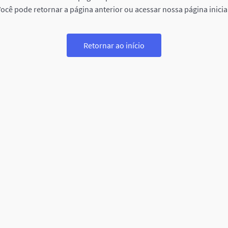
ocê pode retornar a página anterior ou acessar nossa página inicia
Retornar ao início