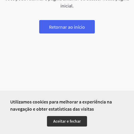
inicial.
Retornar ao início
Utilizamos cookies para melhorar a experiência na
navegação e obter estatísticas das visitas
Aceitar e fechar