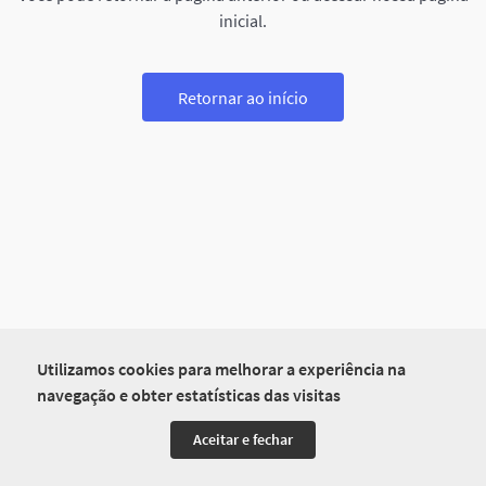
inicial.
Retornar ao início
Utilizamos cookies para melhorar a experiência na
navegação e obter estatísticas das visitas
Aceitar e fechar