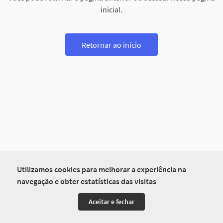
inicial.
Retornar ao início
Utilizamos cookies para melhorar a experiência na
navegação e obter estatísticas das visitas
Aceitar e fechar