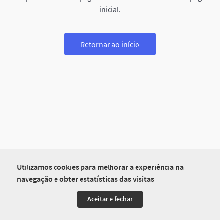
inicial.
Retornar ao início
Utilizamos cookies para melhorar a experiência na
navegação e obter estatísticas das visitas
Aceitar e fechar