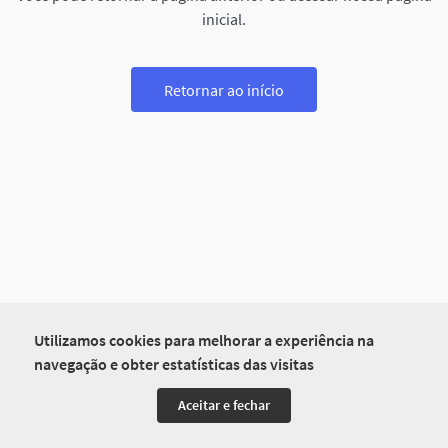
inicial.
Retornar ao início
Utilizamos cookies para melhorar a experiência na
navegação e obter estatísticas das visitas
Aceitar e fechar