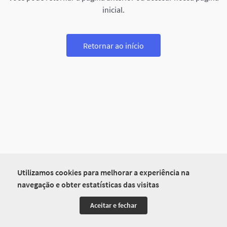
inicial.
Retornar ao início
Utilizamos cookies para melhorar a experiência na
navegação e obter estatísticas das visitas
Aceitar e fechar