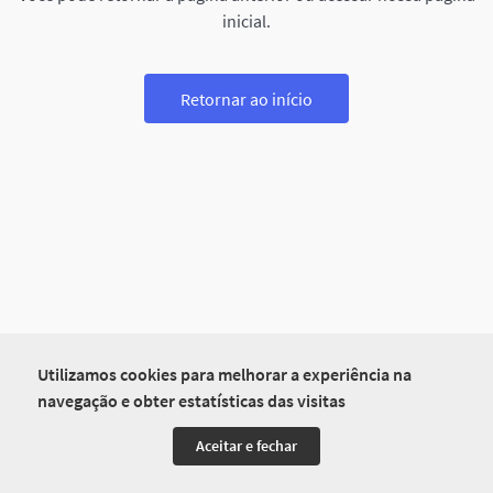
inicial.
Retornar ao início
Utilizamos cookies para melhorar a experiência na
navegação e obter estatísticas das visitas
Aceitar e fechar