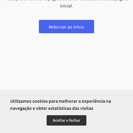
inicial.
Retornar ao início
Utilizamos cookies para melhorar a experiência na
navegação e obter estatísticas das visitas
Aceitar e fechar