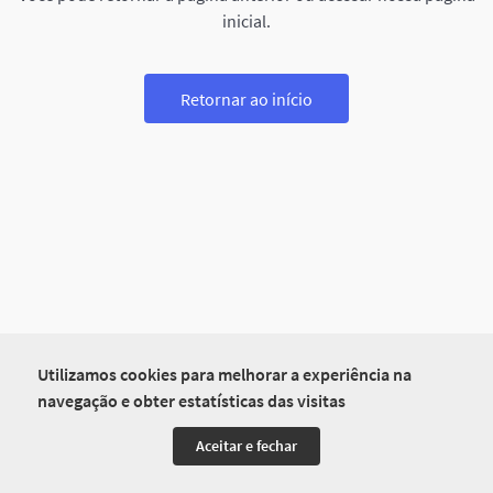
inicial.
Retornar ao início
Utilizamos cookies para melhorar a experiência na
navegação e obter estatísticas das visitas
Aceitar e fechar