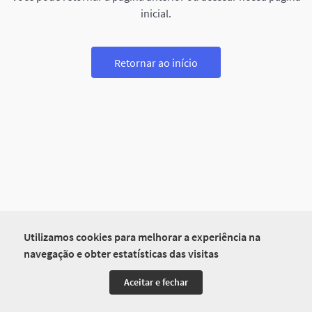
inicial.
Retornar ao início
Utilizamos cookies para melhorar a experiência na
navegação e obter estatísticas das visitas
Aceitar e fechar