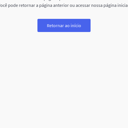
ocê pode retornar a página anterior ou acessar nossa página inicia
Retornar ao início