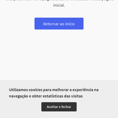
inicial.
Retornar ao início
Utilizamos cookies para melhorar a experiência na
navegação e obter estatísticas das visitas
Aceitar e fechar